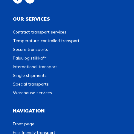
OUR SERVICES
Contract transport services
Temperature-controlled transport
Secure transports
Paluulogistiikka™
International transport
Single shipments
Special transports
Warehouse services
NAVIGATION
Front page
Eco-friendly transport