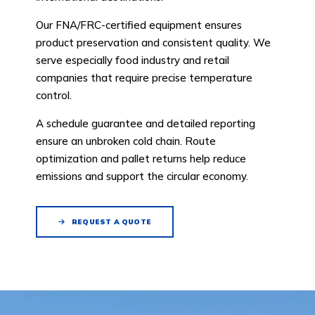
Our FNA/FRC-certified equipment ensures
product preservation and consistent quality. We
serve especially food industry and retail
companies that require precise temperature
control.
A schedule guarantee and detailed reporting
ensure an unbroken cold chain. Route
optimization and pallet returns help reduce
emissions and support the circular economy.
REQUEST A QUOTE