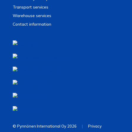
Transport services
Warehouse services
Contact information
© Pynnönen International Oy 2026
|
Privacy