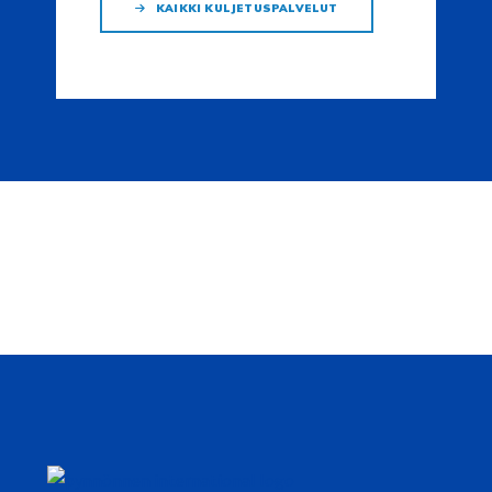
KAIKKI KULJETUSPALVELUT