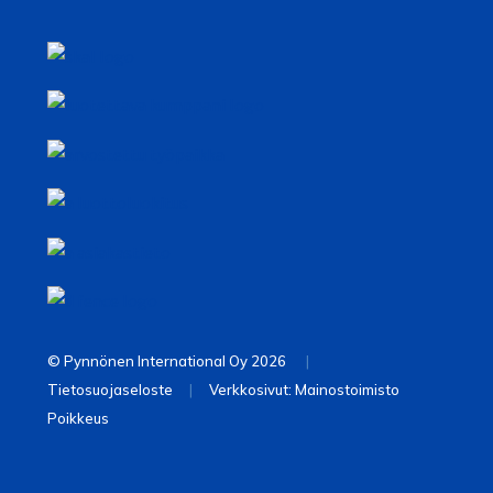
© Pynnönen International Oy 2026
|
Tietosuojaseloste
|
Verkkosivut: Mainostoimisto
Poikkeus